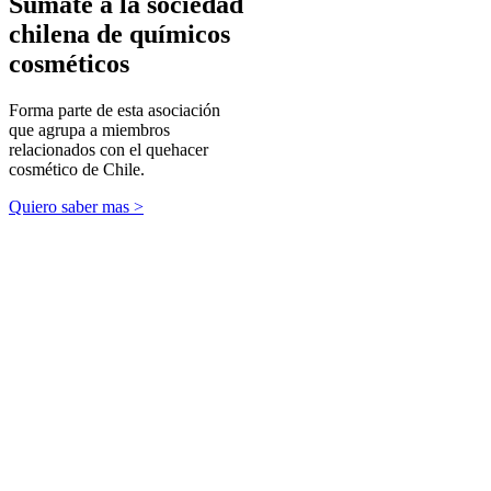
Súmate a la sociedad
chilena de químicos
cosméticos
Forma parte de esta asociación
que agrupa a miembros
relacionados con el quehacer
cosmético de Chile.
Quiero saber mas >