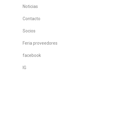
Noticias
Contacto
Socios
Feria proveedores
facebook
IG