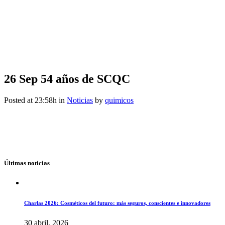
26 Sep
54 años de SCQC
Posted at 23:58h
in
Noticias
by
quimicos
Últimas noticias
Charlas 2026: Cosméticos del futuro: más seguros, conscientes e innovadores
30 abril, 2026