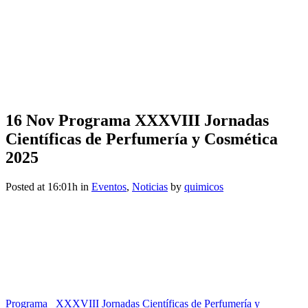
16 Nov
Programa XXXVIII Jornadas
Científicas de Perfumería y Cosmética
2025
Posted at 16:01h
in
Eventos
,
Noticias
by
quimicos
Programa_ XXXVIII Jornadas Científicas de Perfumería y