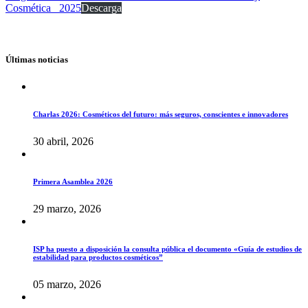
Cosmética_ 2025
Descarga
Últimas noticias
Charlas 2026: Cosméticos del futuro: más seguros, conscientes e innovadores
30 abril, 2026
Primera Asamblea 2026
29 marzo, 2026
ISP ha puesto a disposición la consulta pública el documento «Guía de estudios de
estabilidad para productos cosméticos”
05 marzo, 2026