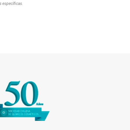
 específicas.