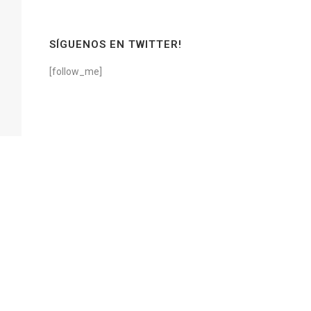
SÍGUENOS EN TWITTER!
[follow_me]