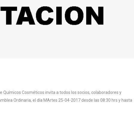
de Químicos Cosméticos invita a todos los socios, colaboradores y
mblea Ordinaria, el día MArtes 25-04-2017 desde las 08:30 hrs y hasta