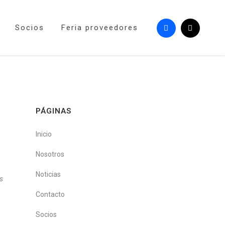
Socios
Feria proveedores
PÁGINAS
Inicio
Nosotros
Noticias
as
Contacto
Socios