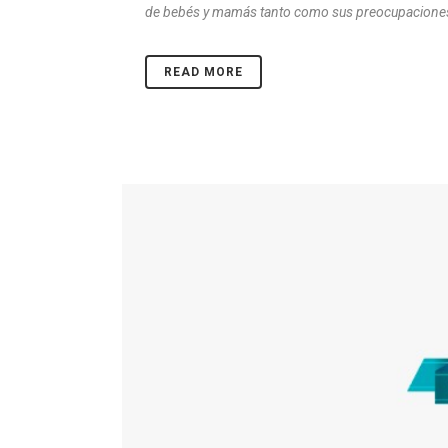
de bebés y mamás tanto como sus preocupaciones
READ MORE