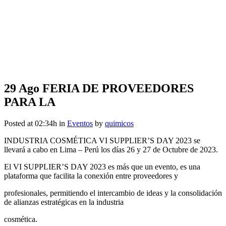
29 Ago
FERIA DE PROVEEDORES
PARA LA
Posted at 02:34h
in
Eventos
by
quimicos
INDUSTRIA COSMÉTICA VI SUPPLIER’S DAY 2023 se
llevará a cabo en Lima – Perú los días 26 y 27 de Octubre de 2023.
El VI SUPPLIER’S DAY 2023 es más que un evento, es una
plataforma que facilita la conexión entre proveedores y
profesionales, permitiendo el intercambio de ideas y la consolidación
de alianzas estratégicas en la industria
cosmética.