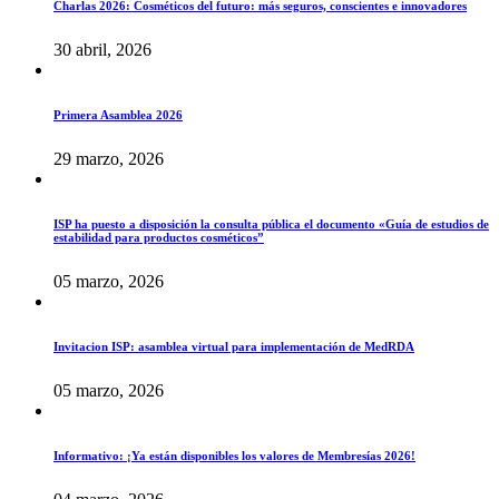
Charlas 2026: Cosméticos del futuro: más seguros, conscientes e innovadores
30 abril, 2026
Primera Asamblea 2026
29 marzo, 2026
ISP ha puesto a disposición la consulta pública el documento «Guía de estudios de
estabilidad para productos cosméticos”
05 marzo, 2026
Invitacion ISP: asamblea virtual para implementación de MedRDA
05 marzo, 2026
Informativo: ¡Ya están disponibles los valores de Membresías 2026!