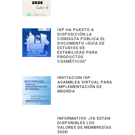
ISP HA PUESTO A
DISPOSICIÓN LA
CONSULTA PÚBLICA EL
DOCUMENTO «GUÍA DE
ESTUDIOS DE
ESTABILIDAD PARA
PRODUCTOS
COSMÉTICOS”
INVITACION ISP:
ASAMBLEA VIRTUAL PARA
IMPLEMENTACIÓN DE
MEDRDA
INFORMATIVO: ¡YA ESTÁN
DISPONIBLES LOS
VALORES DE MEMBRESÍAS
2026!