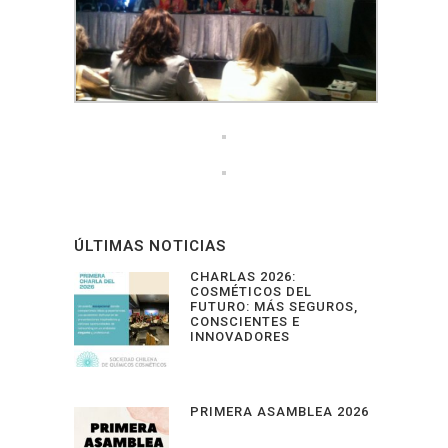
ÚLTIMAS NOTICIAS
CHARLAS 2026:
COSMÉTICOS DEL
FUTURO: MÁS SEGUROS,
CONSCIENTES E
INNOVADORES
PRIMERA ASAMBLEA 2026