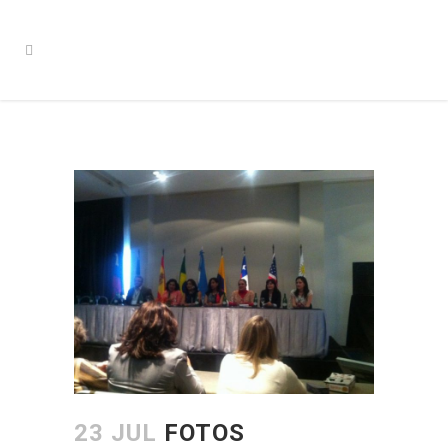
23 JUL
FOTOS