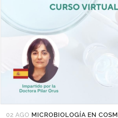
02 AGO
MICROBIOLOGÍA EN COSM