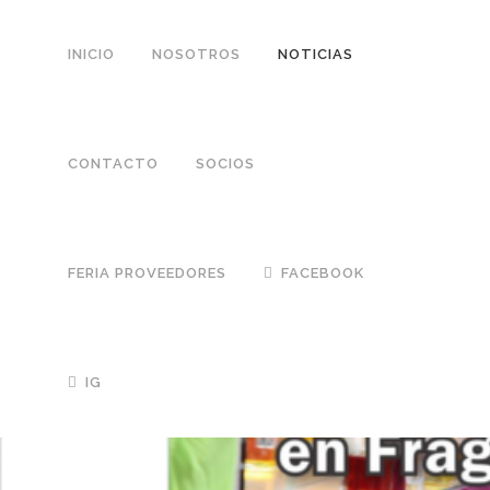
INICIO
NOSOTROS
NOTICIAS
CONTACTO
SOCIOS
FERIA PROVEEDORES
FACEBOOK
IG