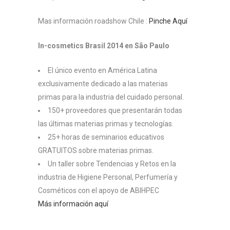
Mas información roadshow Chile :
Pinche Aquí
In-cosmetics Brasil 2014 en São Paulo
El único evento en América Latina
exclusivamente dedicado a las materias
primas para la industria del cuidado personal.
150+ proveedores que presentarán todas
las últimas materias primas y tecnologías.
25+ horas de seminarios educativos
GRATUITOS sobre materias primas.
Un taller sobre Tendencias y Retos en la
industria de Higiene Personal, Perfumería y
Cosméticos con el apoyo de ABIHPEC
Más información aquí