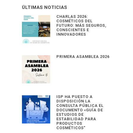
ÚLTIMAS NOTICIAS
CHARLAS 2026:
COSMÉTICOS DEL
FUTURO: MÁS SEGUROS,
CONSCIENTES E
INNOVADORES
PRIMERA ASAMBLEA 2026
ISP HA PUESTO A
DISPOSICIÓN LA
CONSULTA PÚBLICA EL
DOCUMENTO «GUÍA DE
ESTUDIOS DE
ESTABILIDAD PARA
PRODUCTOS
COSMÉTICOS”