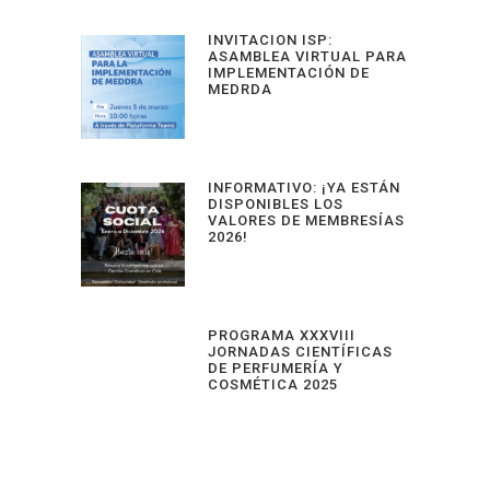
INVITACION ISP:
ASAMBLEA VIRTUAL PARA
IMPLEMENTACIÓN DE
MEDRDA
INFORMATIVO: ¡YA ESTÁN
DISPONIBLES LOS
VALORES DE MEMBRESÍAS
2026!
PROGRAMA XXXVIII
JORNADAS CIENTÍFICAS
DE PERFUMERÍA Y
COSMÉTICA 2025